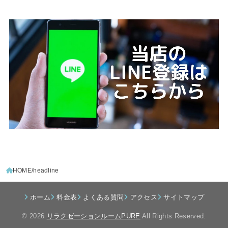
HOME
headline
ホーム
料金表
よくある質問
アクセス
サイトマップ
© 2026
リラクゼーションルームPURE
All Rights Reserved.