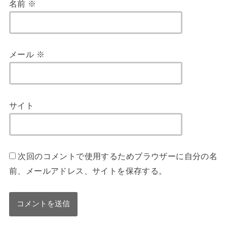
名前
※
メール
※
サイト
次回のコメントで使用するためブラウザーに自分の名
前、メールアドレス、サイトを保存する。