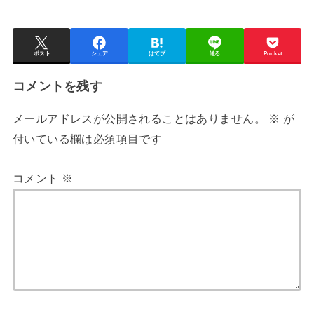
ポスト
シェア
はてブ
送る
Pocket
コメントを残す
メールアドレスが公開されることはありません。
※
が
付いている欄は必須項目です
コメント
※