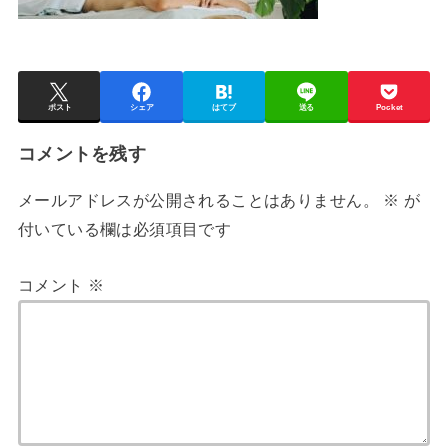
ポスト
シェア
はてブ
送る
Pocket
コメントを残す
メールアドレスが公開されることはありません。
※
が
付いている欄は必須項目です
コメント
※