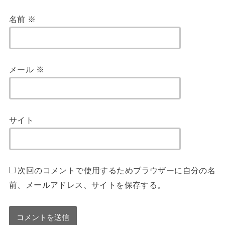
名前
※
メール
※
サイト
次回のコメントで使用するためブラウザーに自分の名
前、メールアドレス、サイトを保存する。