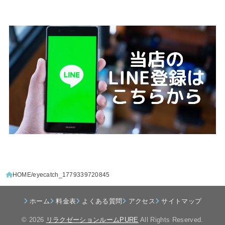
HOME
eyecatch_1779339720845
ホーム
料金表
よくある質問
アクセス
サイトマップ
© 2026
リラクゼーションルームPURE
All Rights Reserved.