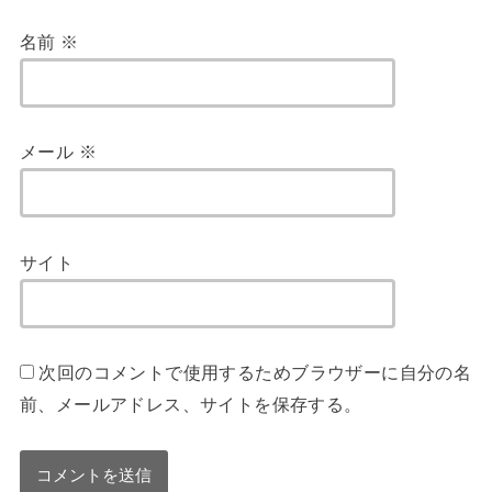
名前
※
メール
※
サイト
次回のコメントで使用するためブラウザーに自分の名
前、メールアドレス、サイトを保存する。