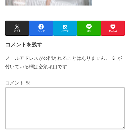
ポスト
シェア
はてブ
送る
Pocket
コメントを残す
メールアドレスが公開されることはありません。
※
が
付いている欄は必須項目です
コメント
※