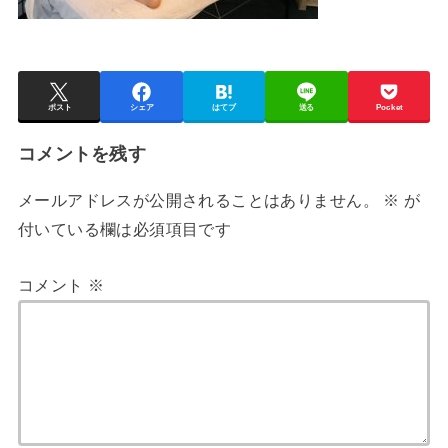
ポスト
シェア
はてブ
送る
Pocket
コメントを残す
メールアドレスが公開されることはありません。
※
が
付いている欄は必須項目です
コメント
※