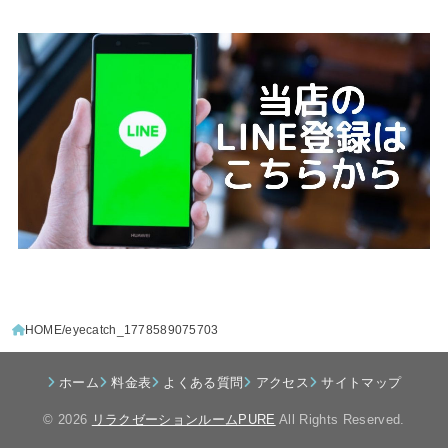
HOME
eyecatch_1778589075703
ホーム
料金表
よくある質問
アクセス
サイトマップ
© 2026
リラクゼーションルームPURE
All Rights Reserved.