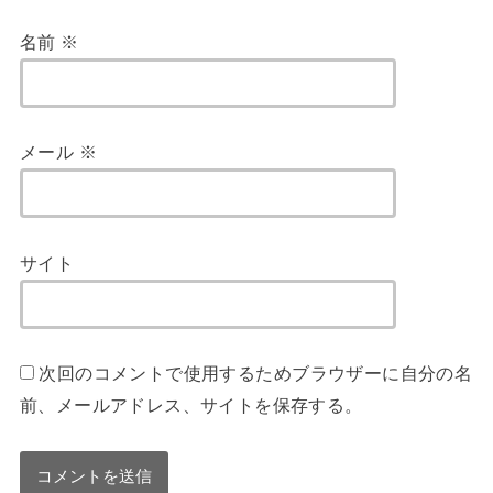
名前
※
メール
※
サイト
次回のコメントで使用するためブラウザーに自分の名
前、メールアドレス、サイトを保存する。