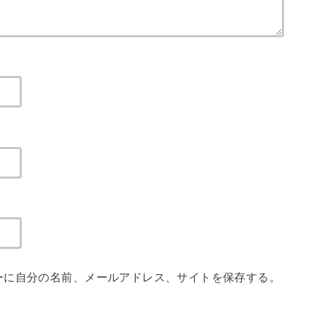
ーに自分の名前、メールアドレス、サイトを保存する。