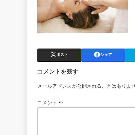
ポスト
シェア
コメントを残す
メールアドレスが公開されることはありま
コメント
※