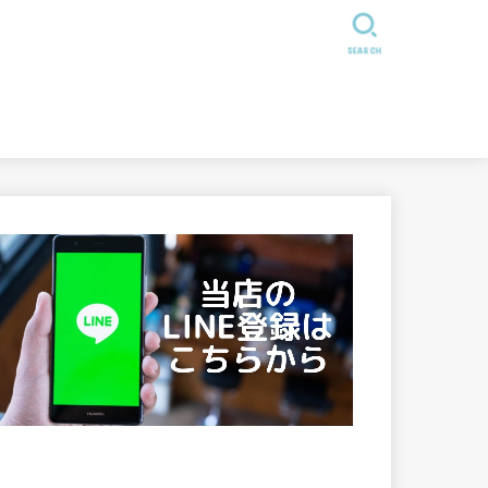
SEARCH