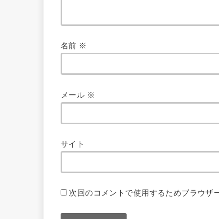
名前
※
メール
※
サイト
次回のコメントで使用するためブラウザ