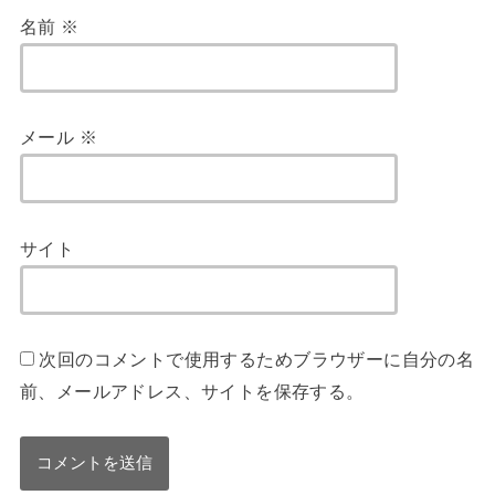
名前
※
メール
※
サイト
次回のコメントで使用するためブラウザーに自分の名
前、メールアドレス、サイトを保存する。