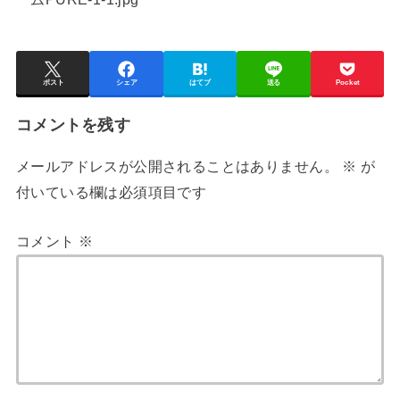
ポスト
シェア
はてブ
送る
Pocket
コメントを残す
メールアドレスが公開されることはありません。
※
が
付いている欄は必須項目です
コメント
※