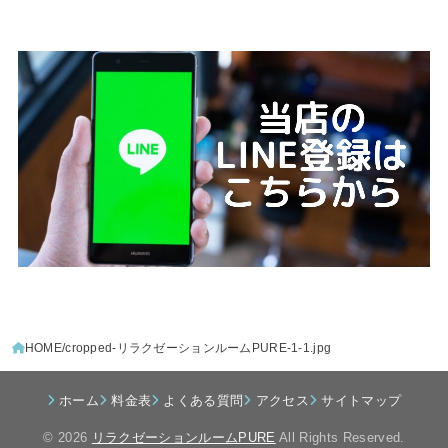
HOME
cropped-リラクゼーションルームPURE-1-1.jpg
ホーム
料金表
よくある質問
アクセス
サイトマップ
© 2026
リラクゼーションルームPURE
All Rights Reserved.