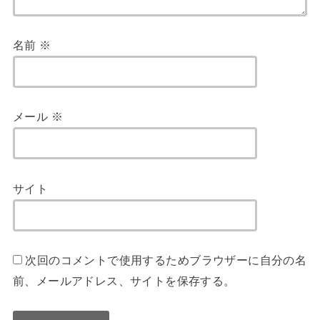
名前
※
メール
※
サイト
次回のコメントで使用するためブラウザーに自分の名
前、メールアドレス、サイトを保存する。