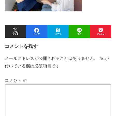
ポスト
シェア
はてブ
送る
Pocket
コメントを残す
メールアドレスが公開されることはありません。
※
が
付いている欄は必須項目です
コメント
※