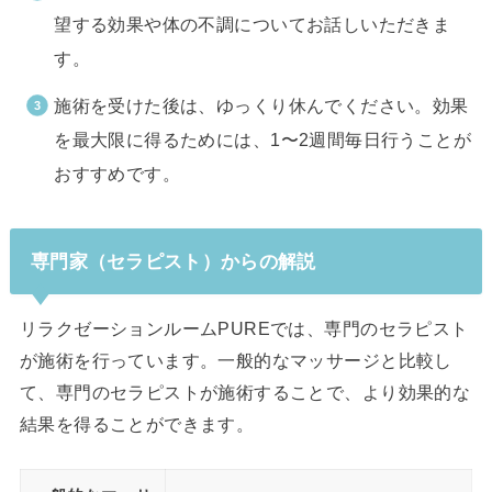
望する効果や体の不調についてお話しいただきま
す。
施術を受けた後は、ゆっくり休んでください。効果
を最大限に得るためには、1〜2週間毎日行うことが
おすすめです。
専門家（セラピスト）からの解説
リラクゼーションルームPUREでは、専門のセラピスト
が施術を行っています。一般的なマッサージと比較し
て、専門のセラピストが施術することで、より効果的な
結果を得ることができます。