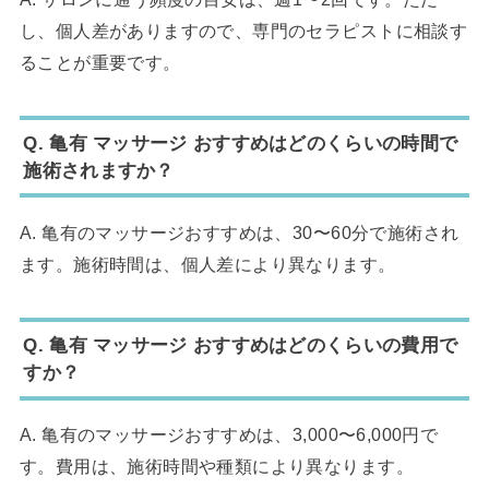
し、個人差がありますので、専門のセラピストに相談す
ることが重要です。
Q. 亀有 マッサージ おすすめはどのくらいの時間で
施術されますか？
A. 亀有のマッサージおすすめは、30〜60分で施術され
ます。施術時間は、個人差により異なります。
Q. 亀有 マッサージ おすすめはどのくらいの費用で
すか？
A. 亀有のマッサージおすすめは、3,000〜6,000円で
す。費用は、施術時間や種類により異なります。