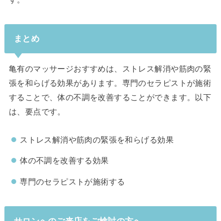
まとめ
亀有のマッサージおすすめは、ストレス解消や筋肉の緊
張を和らげる効果があります。専門のセラピストが施術
することで、体の不調を改善することができます。以下
は、要点です。
ストレス解消や筋肉の緊張を和らげる効果
体の不調を改善する効果
専門のセラピストが施術する
サロンへのご来店をご検討の方へ