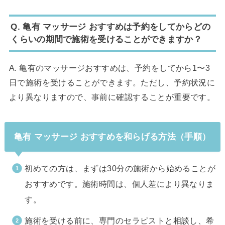
Q. 亀有 マッサージ おすすめは予約をしてからどの
くらいの期間で施術を受けることができますか？
A. 亀有のマッサージおすすめは、予約をしてから1〜3
日で施術を受けることができます。ただし、予約状況に
より異なりますので、事前に確認することが重要です。
亀有 マッサージ おすすめを和らげる方法（手順）
初めての方は、まずは30分の施術から始めることが
おすすめです。施術時間は、個人差により異なりま
す。
施術を受ける前に、専門のセラピストと相談し、希