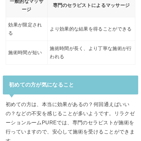
一般的なマッサ
専門のセラピストによるマッサージ
ージ
効果が限定され
より効果的な結果を得ることができる
る
施術時間が長く、より丁寧な施術が行
施術時間が短い
われる
初めての方が気になること
初めての方は、本当に効果があるの？何回通えばいい
の？などの不安を感じることが多いようです。リラクゼ
ーションルームPUREでは、専門のセラピストが施術を
行っていますので、安心して施術を受けることができま
す。