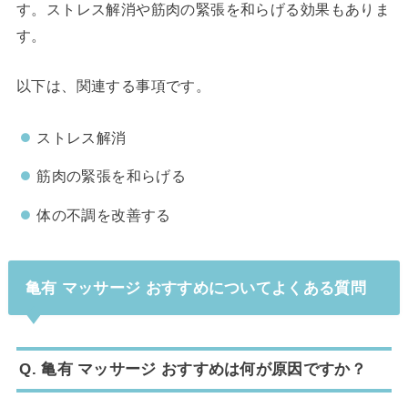
す。ストレス解消や筋肉の緊張を和らげる効果もありま
す。
以下は、関連する事項です。
ストレス解消
筋肉の緊張を和らげる
体の不調を改善する
亀有 マッサージ おすすめについてよくある質問
Q. 亀有 マッサージ おすすめは何が原因ですか？