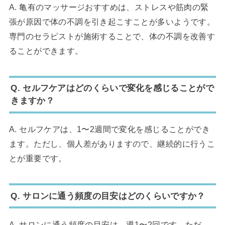
A. 亀有のマッサージおすすめは、ストレスや筋肉の緊
張が原因で体の不調を引き起こすことが多いようです。
専門のセラピストが施術することで、体の不調を改善す
ることができます。
Q. セルフケアはどのくらいで変化を感じることがで
きますか？
A. セルフケアは、1〜2週間で変化を感じることができ
ます。ただし、個人差がありますので、継続的に行うこ
とが重要です。
Q. サロンに通う頻度の目安はどのくらいですか？
A. サロンに通う頻度の目安は、週1〜2回です。ただ