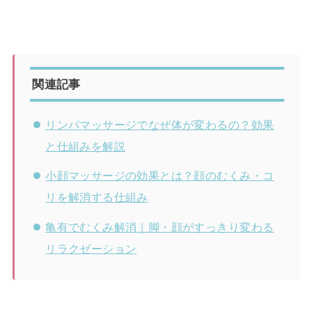
関連記事
リンパマッサージでなぜ体が変わるの？効果
と仕組みを解説
小顔マッサージの効果とは？顔のむくみ・コ
リを解消する仕組み
亀有でむくみ解消｜脚・顔がすっきり変わる
リラクゼーション