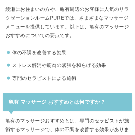
綾瀬にお住まいの方や、亀有周辺のお客様に人気のリラ
クゼーションルームPUREでは、さまざまなマッサージ
メニューを提供しています。以下は、亀有のマッサージ
おすすめについての要点です。
体の不調を改善する効果
ストレス解消や筋肉の緊張を和らげる効果
専門のセラピストによる施術
亀有 マッサージ おすすめとは何ですか？
亀有のマッサージおすすめとは、専門のセラピストが施
術するマッサージで、体の不調を改善する効果がありま