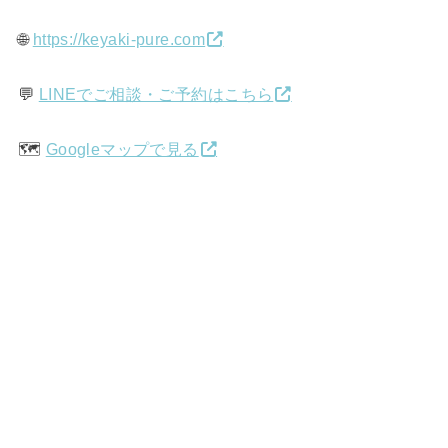
🌐
https://keyaki-pure.com
💬
LINEでご相談・ご予約はこちら
🗺️
Googleマップで見る