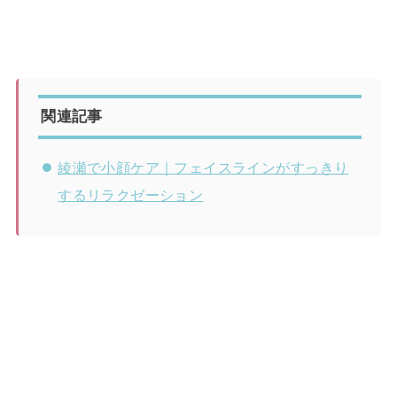
関連記事
綾瀬で小顔ケア｜フェイスラインがすっきり
するリラクゼーション