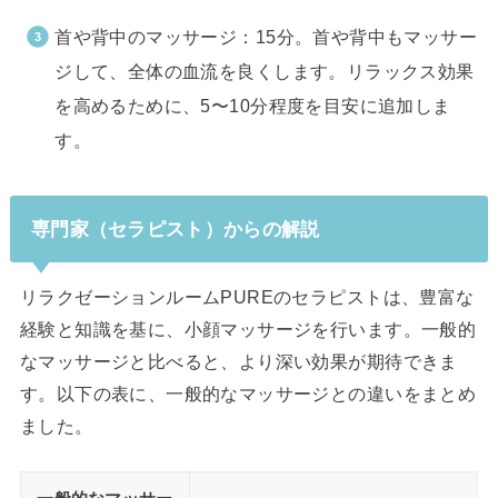
首や背中のマッサージ：15分。首や背中もマッサー
ジして、全体の血流を良くします。リラックス効果
を高めるために、5〜10分程度を目安に追加しま
す。
専門家（セラピスト）からの解説
リラクゼーションルームPUREのセラピストは、豊富な
経験と知識を基に、小顔マッサージを行います。一般的
なマッサージと比べると、より深い効果が期待できま
す。以下の表に、一般的なマッサージとの違いをまとめ
ました。