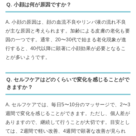
Q. 小顔は何が原因ですか？
A. 小顔の原因は、顔の血流不良やリンパ液の流れ不良
が主な原因と考えられます。加齢による皮膚の老化も要
因の一つです。通常、20〜30代で始まる老化現象が進
行すると、40代以降に顕著に小顔効果が必要となるこ
とが多いようです。
Q. セルフケアはどのくらいで変化を感じることがで
きますか？
A. セルフケアでは、毎日5〜10分のマッサージで、2〜3
週間で変化を感じることができます。ただし、個人差が
ありますので、継続して行うことが大切です。目安とし
ては、2週間で軽い改善、4週間で顕著な改善が見られ