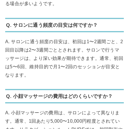
る場合が多いようです。
Q. サロンに通う頻度の目安は何ですか？
A. サロンに通う頻度の目安は、初回は1〜2週間ごと、2
回目以降は2〜3週間ごととされます。サロンで行うマ
ッサージは、より深い効果が期待できます。通常、初回
は5〜6回、維持目的で月1〜2回のセッションが目安と
なります。
Q. 小顔マッサージの費用はどのくらいですか？
A. 小顔マッサージの費用は、サロンによって異なりま
す。通常、1回あたり5,000〜10,000円程度とされてい