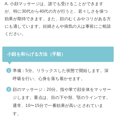
A. 小顔マッサージは、誰でも受けることができます
が、特に30代から40代の方が行うと、若々しさを保つ
効果が期待できます。また、顔のむくみやコリがある方
にも適しています。妊婦さんや病気の人は事前にご相談
ください。
小顔を和らげる方法（手順）
準備：5分。リラックスした状態で開始します。深
呼吸を行い、心身を落ち着かせます。
顔のマッサージ：20分。指や掌で顔全体をマッサー
ジします。重点は、目の下や頬、顎のラインです。
通常、10〜15分で一番効果が高いとされていま
す。