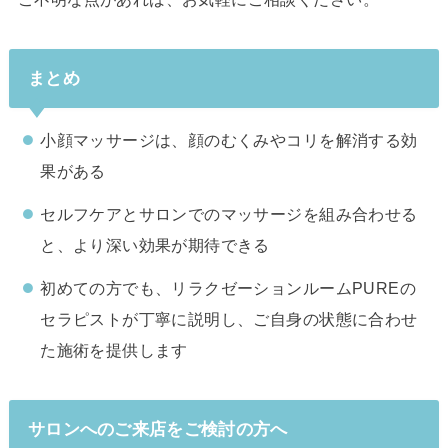
まとめ
小顔マッサージは、顔のむくみやコリを解消する効
果がある
セルフケアとサロンでのマッサージを組み合わせる
と、より深い効果が期待できる
初めての方でも、リラクゼーションルームPUREの
セラピストが丁寧に説明し、ご自身の状態に合わせ
た施術を提供します
サロンへのご来店をご検討の方へ