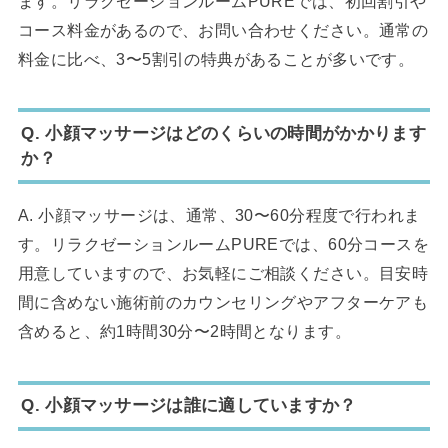
ます。リラクゼーションルームPUREでは、初回割引や
コース料金があるので、お問い合わせください。通常の
料金に比べ、3〜5割引の特典があることが多いです。
Q. 小顔マッサージはどのくらいの時間がかかります
か？
A. 小顔マッサージは、通常、30〜60分程度で行われま
す。リラクゼーションルームPUREでは、60分コースを
用意していますので、お気軽にご相談ください。目安時
間に含めない施術前のカウンセリングやアフターケアも
含めると、約1時間30分〜2時間となります。
Q. 小顔マッサージは誰に適していますか？