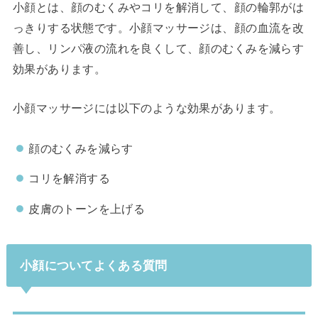
小顔とは、顔のむくみやコリを解消して、顔の輪郭がは
っきりする状態です。小顔マッサージは、顔の血流を改
善し、リンパ液の流れを良くして、顔のむくみを減らす
効果があります。
小顔マッサージには以下のような効果があります。
顔のむくみを減らす
コリを解消する
皮膚のトーンを上げる
小顔についてよくある質問