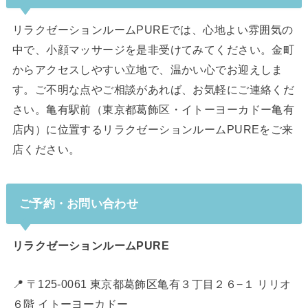
リラクゼーションルームPUREでは、心地よい雰囲気の
中で、小顔マッサージを是非受けてみてください。金町
からアクセスしやすい立地で、温かい心でお迎えしま
す。ご不明な点やご相談があれば、お気軽にご連絡くだ
さい。亀有駅前（東京都葛飾区・イトーヨーカドー亀有
店内）に位置するリラクゼーションルームPUREをご来
店ください。
ご予約・お問い合わせ
リラクゼーションルームPURE
📍 〒125-0061 東京都葛飾区亀有３丁目２６−１ リリオ
６階 イトーヨーカドー