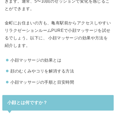
きます。通常、5〜10回のセッションで変化を感じるこ
とができます。
金町にお住まいの方も、亀有駅前からアクセスしやすい
リラクゼーションルームPUREで小顔マッサージを試せ
るでしょう。以下に、 小顔マッサージの効果や方法を
紹介します。
小顔マッサージの効果とは
顔のむくみやコリを解消する方法
小顔マッサージの手順と目安時間
小顔とは何ですか？