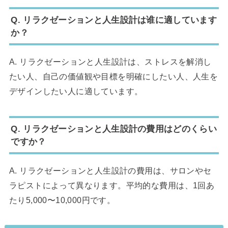
Q. リラクゼーションと人生設計は谁に適しています
か？
A. リラクゼーションと人生設計は、ストレスを解消し
たい人、自己の価値観や目標を明確にしたい人、人生を
デザインしたい人に適しています。
Q. リラクゼーションと人生設計の費用はどのくらい
ですか？
A. リラクゼーションと人生設計の費用は、サロンやセ
ラピストによって異なります。平均的な費用は、1回あ
たり5,000〜10,000円です。