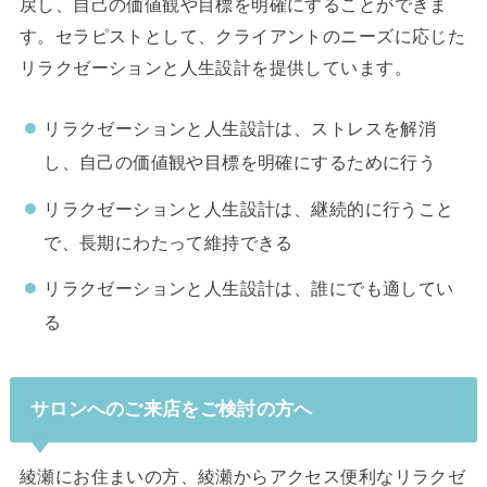
戻し、自己の価値観や目標を明確にすることができま
す。セラピストとして、クライアントのニーズに応じた
リラクゼーションと人生設計を提供しています。
リラクゼーションと人生設計は、ストレスを解消
し、自己の価値観や目標を明確にするために行う
リラクゼーションと人生設計は、継続的に行うこと
で、長期にわたって維持できる
リラクゼーションと人生設計は、誰にでも適してい
る
サロンへのご来店をご検討の方へ
綾瀬にお住まいの方、綾瀬からアクセス便利なリラクゼ