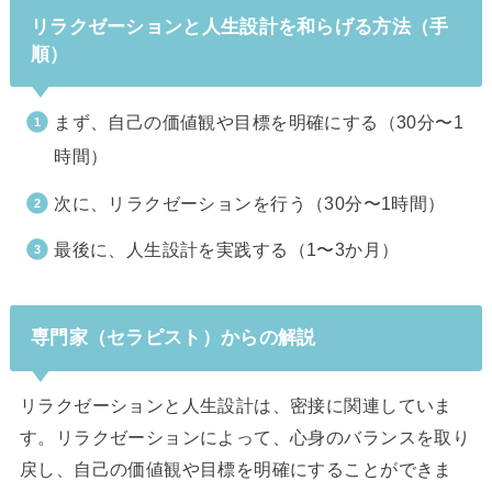
リラクゼーションと人生設計を和らげる方法（手
順）
まず、自己の価値観や目標を明確にする（30分〜1
時間）
次に、リラクゼーションを行う（30分〜1時間）
最後に、人生設計を実践する（1〜3か月）
専門家（セラピスト）からの解説
リラクゼーションと人生設計は、密接に関連していま
す。リラクゼーションによって、心身のバランスを取り
戻し、自己の価値観や目標を明確にすることができま