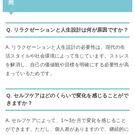
問
Q. リラクゼーションと人生設計は何が原因ですか？
A. リラクゼーションと人生設計の必要性は、現代の生
活スタイルや社会環境によって生じています。ストレス
を解消し、自己の価値観や目標を明確にする必要性が高
まっているためです。
Q. セルフケアはどのくらいで変化を感じることがで
きますか？
A. セルフケアによって、1〜3か月で変化を感じること
ができます。ただし、個人差がありますので、継続的に