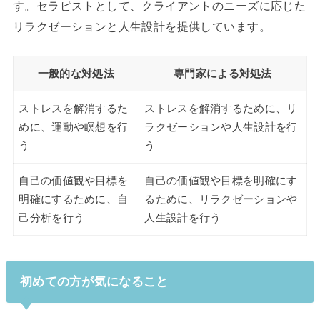
す。セラピストとして、クライアントのニーズに応じた
リラクゼーションと人生設計を提供しています。
一般的な対処法
専門家による対処法
ストレスを解消するた
ストレスを解消するために、リ
めに、運動や瞑想を行
ラクゼーションや人生設計を行
う
う
自己の価値観や目標を
自己の価値観や目標を明確にす
明確にするために、自
るために、リラクゼーションや
己分析を行う
人生設計を行う
初めての方が気になること