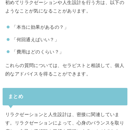
初めてリラクゼーションや人生設計を行う方は、以下の
ようなことが気になることがあります。
「本当に効果があるの？」
「何回通えばいい？」
「費用はどのくらい？」
これらの質問については、セラピストと相談して、個人
的なアドバイスを得ることができます。
まとめ
リラクゼーションと人生設計は、密接に関連していま
す。リラクゼーションによって、心身のバランスを取り