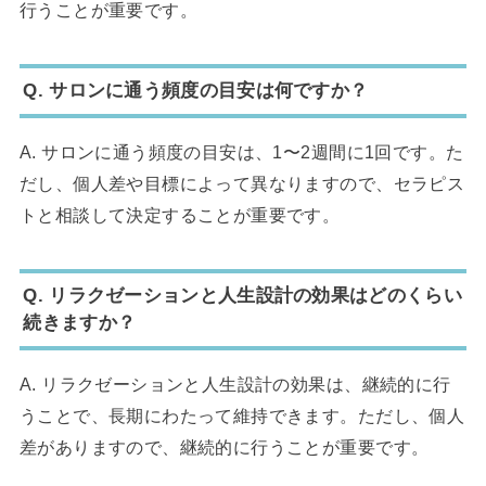
行うことが重要です。
Q. サロンに通う頻度の目安は何ですか？
A. サロンに通う頻度の目安は、1〜2週間に1回です。た
だし、個人差や目標によって異なりますので、セラピス
トと相談して決定することが重要です。
Q. リラクゼーションと人生設計の効果はどのくらい
続きますか？
A. リラクゼーションと人生設計の効果は、継続的に行
うことで、長期にわたって維持できます。ただし、個人
差がありますので、継続的に行うことが重要です。