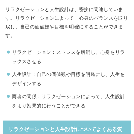
リラクゼーションと人生設計は、密接に関連していま
す。リラクゼーションによって、心身のバランスを取り
戻し、自己の価値観や目標を明確にすることができま
す。
リラクゼーション：ストレスを解消し、心身をリラ
ックスさせる
人生設計：自己の価値観や目標を明確にし、人生を
デザインする
両者の関係：リラクゼーションによって、人生設計
をより効果的に行うことができる
リラクゼーションと人生設計についてよくある質