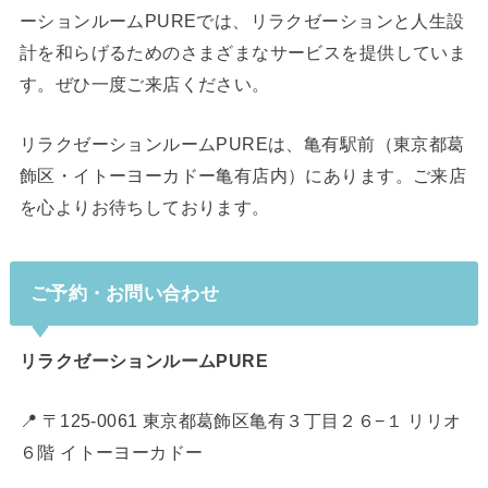
ーションルームPUREでは、リラクゼーションと人生設
計を和らげるためのさまざまなサービスを提供していま
す。ぜひ一度ご来店ください。
リラクゼーションルームPUREは、亀有駅前（東京都葛
飾区・イトーヨーカドー亀有店内）にあります。ご来店
を心よりお待ちしております。
ご予約・お問い合わせ
リラクゼーションルームPURE
📍 〒125-0061 東京都葛飾区亀有３丁目２６−１ リリオ
６階 イトーヨーカドー