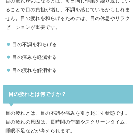
目の疲れが気になる方は、毎日同じ作業を繰り返してい
ることで目の負担が増し、不調を感じているかもしれま
せん。目の疲れを和らげるためには、目の休息やリラク
ゼーションが重要です。
目の不調を和らげる
目の痛みを軽減する
目の疲れを解消する
目の疲れとは何ですか？
目の疲れとは、目の不調や痛みを引き起こす状態です。
目の疲れの原因は、長時間の作業やスクリーンタイム、
睡眠不足などが考えられます。