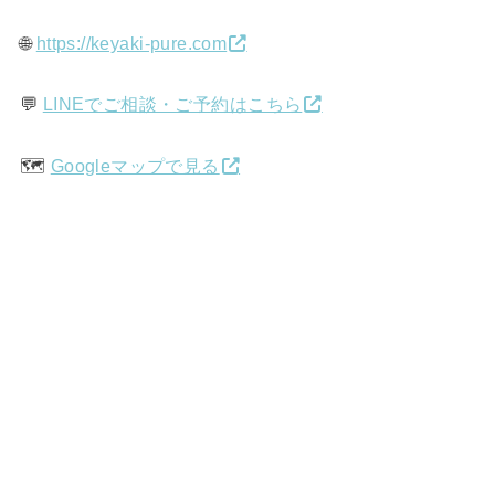
🌐
https://keyaki-pure.com
💬
LINEでご相談・ご予約はこちら
🗺️
Googleマップで見る