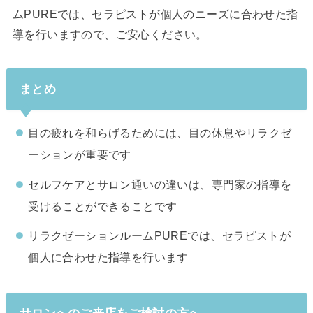
ムPUREでは、セラピストが個人のニーズに合わせた指
導を行いますので、ご安心ください。
まとめ
目の疲れを和らげるためには、目の休息やリラクゼ
ーションが重要です
セルフケアとサロン通いの違いは、専門家の指導を
受けることができることです
リラクゼーションルームPUREでは、セラピストが
個人に合わせた指導を行います