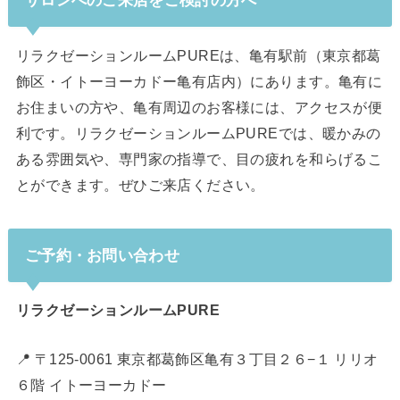
サロンへのご来店をご検討の方へ
リラクゼーションルームPUREは、亀有駅前（東京都葛
飾区・イトーヨーカドー亀有店内）にあります。亀有に
お住まいの方や、亀有周辺のお客様には、アクセスが便
利です。リラクゼーションルームPUREでは、暖かみの
ある雰囲気や、専門家の指導で、目の疲れを和らげるこ
とができます。ぜひご来店ください。
ご予約・お問い合わせ
リラクゼーションルームPURE
📍 〒125-0061 東京都葛飾区亀有３丁目２６−１ リリオ
６階 イトーヨーカドー