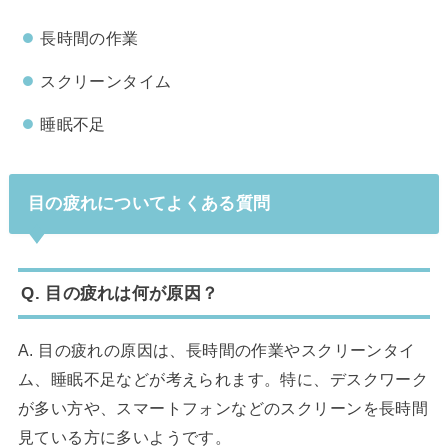
長時間の作業
スクリーンタイム
睡眠不足
目の疲れについてよくある質問
Q. 目の疲れは何が原因？
A. 目の疲れの原因は、長時間の作業やスクリーンタイ
ム、睡眠不足などが考えられます。特に、デスクワーク
が多い方や、スマートフォンなどのスクリーンを長時間
見ている方に多いようです。