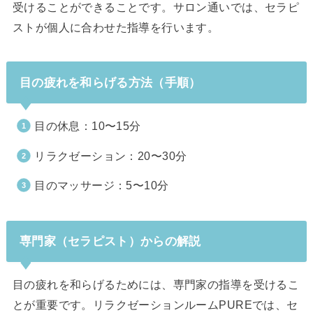
受けることができることです。サロン通いでは、セラピ
ストが個人に合わせた指導を行います。
目の疲れを和らげる方法（手順）
目の休息：10〜15分
リラクゼーション：20〜30分
目のマッサージ：5〜10分
専門家（セラピスト）からの解説
目の疲れを和らげるためには、専門家の指導を受けるこ
とが重要です。リラクゼーションルームPUREでは、セ