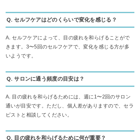
Q. セルフケアはどのくらいで変化を感じる？
A. セルフケアによって、目の疲れを和らげることがで
きます。3〜5回のセルフケアで、変化を感じる方が多
いようです。
Q. サロンに通う頻度の目安は？
A. 目の疲れを和らげるためには、週に1〜2回のサロン
通いが目安です。ただし、個人差がありますので、セラ
ピストと相談してください。
Q. 目の疲れを和らげるために何が重要？