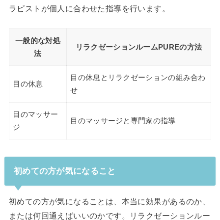
ラピストが個人に合わせた指導を行います。
一般的な対処
リラクゼーションルームPUREの方法
法
目の休息とリラクゼーションの組み合わ
目の休息
せ
目のマッサー
目のマッサージと専門家の指導
ジ
初めての方が気になること
初めての方が気になることは、本当に効果があるのか、
または何回通えばいいのかです。リラクゼーションルー