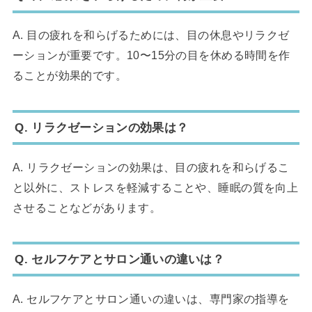
A. 目の疲れを和らげるためには、目の休息やリラクゼ
ーションが重要です。10〜15分の目を休める時間を作
ることが効果的です。
Q. リラクゼーションの効果は？
A. リラクゼーションの効果は、目の疲れを和らげるこ
と以外に、ストレスを軽減することや、睡眠の質を向上
させることなどがあります。
Q. セルフケアとサロン通いの違いは？
A. セルフケアとサロン通いの違いは、専門家の指導を