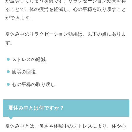
が疲労してしまう状態です。リラクゼーション効果を得
ることで、体の疲労を軽減し、心の平穏を取り戻すこと
ができます。
夏休み中のリラクゼーション効果は、以下の点にありま
す。
ストレスの軽減
疲労の回復
心の平穏の取り戻し
夏休み中とは何ですか？
夏休み中とは、暑さや休暇中のストレスにより、体や心