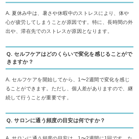
A. 夏休み中は、暑さや休暇中のストレスにより、体や
心が疲労してしまうことが原因です。特に、長時間の外
出や、滞在先でのストレスが原因となります。
Q. セルフケアはどのくらいで変化を感じることがで
きますか？
A. セルフケアを開始してから、1〜2週間で変化を感じ
ることができます。ただし、個人差がありますので、継
続して行うことが重要です。
Q. サロンに通う頻度の目安は何ですか？
A. サロンに通う頻度の目安は、1〜2週間に1回です。た