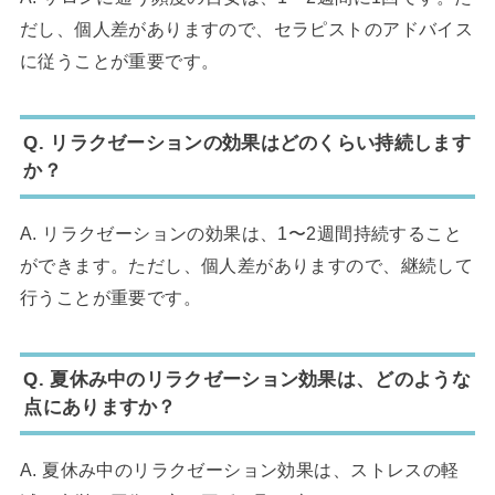
だし、個人差がありますので、セラピストのアドバイス
に従うことが重要です。
Q. リラクゼーションの効果はどのくらい持続します
か？
A. リラクゼーションの効果は、1〜2週間持続すること
ができます。ただし、個人差がありますので、継続して
行うことが重要です。
Q. 夏休み中のリラクゼーション効果は、どのような
点にありますか？
A. 夏休み中のリラクゼーション効果は、ストレスの軽