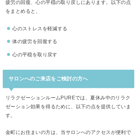
疲労の回復、心の平穏の取り戻しにあります。以下の点
をまとめると、
心のストレスを軽減する
体の疲労を回復する
心の平穏を取り戻す
サロンへのご来店をご検討の方へ
リラクゼーションルームPUREでは、夏休み中のリラク
ゼーション効果を得るために、以下の点を提供していま
す。
金町にお住まいの方は、当サロンへのアクセスが便利で