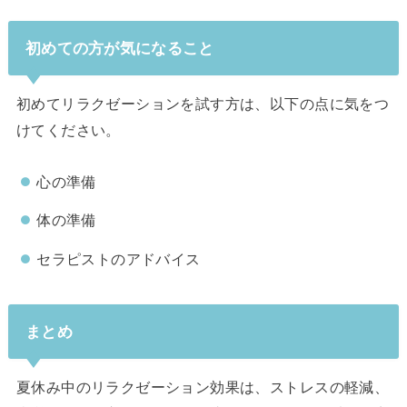
初めての方が気になること
初めてリラクゼーションを試す方は、以下の点に気をつ
けてください。
心の準備
体の準備
セラピストのアドバイス
まとめ
夏休み中のリラクゼーション効果は、ストレスの軽減、