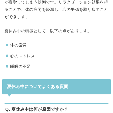
が疲労してしまう状態です。リラクゼーション効果を得
ることで、体の疲労を軽減し、心の平穏を取り戻すこと
ができます。
夏休み中の特徴として、以下の点があります。
体の疲労
心のストレス
睡眠の不足
夏休み中についてよくある質問
Q. 夏休み中は何が原因ですか？