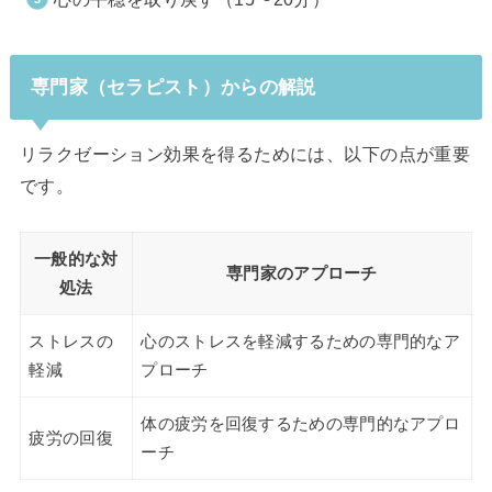
専門家（セラピスト）からの解説
リラクゼーション効果を得るためには、以下の点が重要
です。
一般的な対
専門家のアプローチ
処法
ストレスの
心のストレスを軽減するための専門的なア
軽減
プローチ
体の疲労を回復するための専門的なアプロ
疲労の回復
ーチ