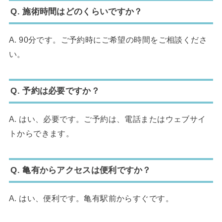
Q. 施術時間はどのくらいですか？
A. 90分です。ご予約時にご希望の時間をご相談くださ
い。
Q. 予約は必要ですか？
A. はい、必要です。ご予約は、電話またはウェブサイ
トからできます。
Q. 亀有からアクセスは便利ですか？
A. はい、便利です。亀有駅前からすぐです。