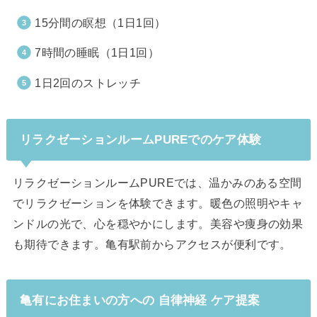
15分間の瞑想（1日1回）
7時間の睡眠（1日1回）
1日2回のストレッチ
リラクゼーションルームPUREでのケア体験
リラクゼーションルームPUREでは、温かみのある空間
でリラクゼーションを体験できます。暖色の照明やキャ
ンドルの光で、心を穏やかにします。美容や痩身の効果
も期待できます。亀有駅前からアクセスが便利です。
亀有にお住まいの方への 自律神経 ケア提案