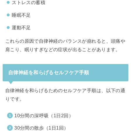
ストレスの蓄積
睡眠不足
運動不足
これらの原因で自律神経のバランスが崩れると、頭痛や
肩こり、眠りすぎなどの症状が出ることがあります。
自律神経を和らげるセルフケア手順
自律神経を和らげるためのセルフケア手順は、以下の通
りです。
10分間の深呼吸（1日2回）
30分間の散歩（1日1回）