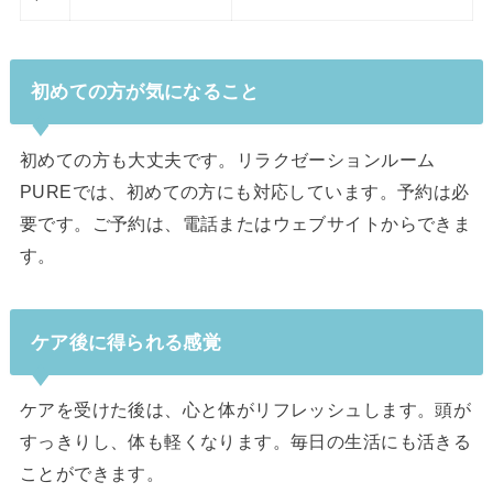
初めての方が気になること
初めての方も大丈夫です。リラクゼーションルーム
PUREでは、初めての方にも対応しています。予約は必
要です。ご予約は、電話またはウェブサイトからできま
す。
ケア後に得られる感覚
ケアを受けた後は、心と体がリフレッシュします。頭が
すっきりし、体も軽くなります。毎日の生活にも活きる
ことができます。