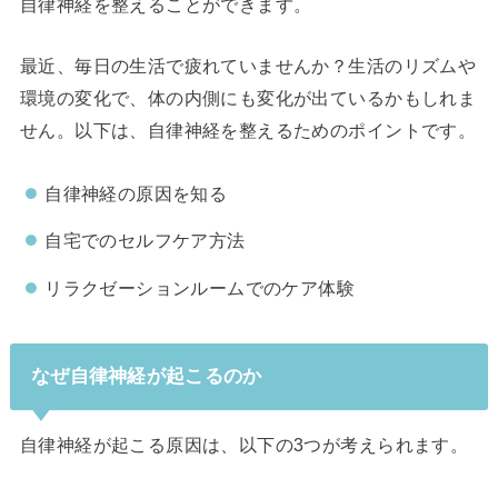
自律神経を整えることができます。
最近、毎日の生活で疲れていませんか？生活のリズムや
環境の変化で、体の内側にも変化が出ているかもしれま
せん。以下は、自律神経を整えるためのポイントです。
自律神経の原因を知る
自宅でのセルフケア方法
リラクゼーションルームでのケア体験
なぜ自律神経が起こるのか
自律神経が起こる原因は、以下の3つが考えられます。