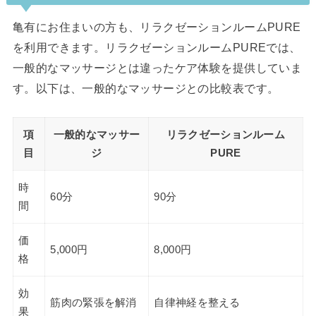
亀有にお住まいの方も、リラクゼーションルームPURE
を利用できます。リラクゼーションルームPUREでは、
一般的なマッサージとは違ったケア体験を提供していま
す。以下は、一般的なマッサージとの比較表です。
項
一般的なマッサー
リラクゼーションルーム
目
ジ
PURE
時
60分
90分
間
価
5,000円
8,000円
格
効
筋肉の緊張を解消
自律神経を整える
果