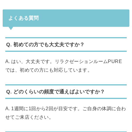
よくある質問
Q. 初めての方でも大丈夫ですか？
A. はい、大丈夫です。リラクゼーションルームPURE
では、初めての方にも対応しています。
Q. どのくらいの頻度で通えばよいですか？
A. 1週間に1回から2回が目安です。ご自身の体調に合わ
せてご来店ください。