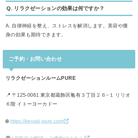
Q. リラクゼーションの効果は何ですか？
A. 自律神経を整え、ストレスを解消します。美容や痩
身の効果も期待できます。
ご予約・お問い合わせ
リラクゼーションルームPURE
📍 〒125-0061 東京都葛飾区亀有３丁目２６−１ リリオ
６階 イトーヨーカドー
🌐
https://keyaki-pure.com